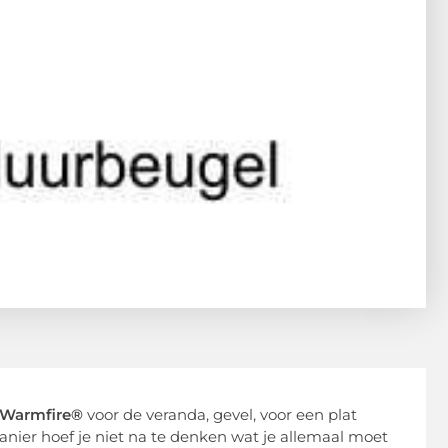
n Warmfire®
voor de veranda, gevel, voor een plat
anier hoef je niet na te denken wat je allemaal moet