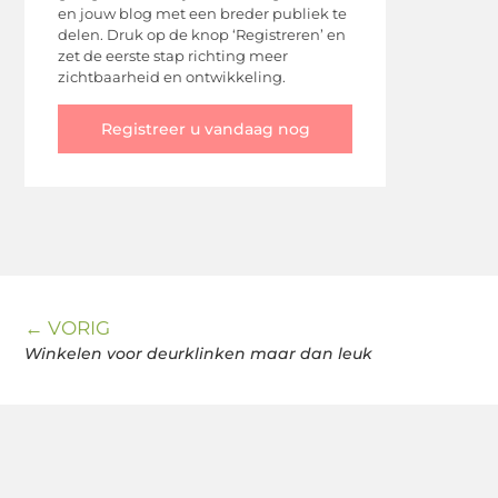
en jouw blog met een breder publiek te
delen. Druk op de knop ‘Registreren’ en
zet de eerste stap richting meer
zichtbaarheid en ontwikkeling.
Registreer u vandaag nog
← VORIG
Winkelen voor deurklinken maar dan leuk