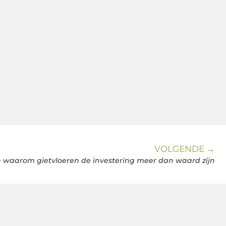
VOLGENDE →
 waarom gietvloeren de investering meer dan waard zijn