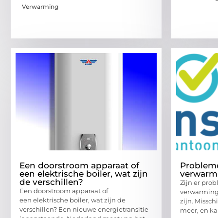
Verwarming
Een doorstroom apparaat of
Probleme
een elektrische boiler, wat zijn
verwarm
de verschillen?
Zijn er pro
Een doorstroom apparaat of
verwarming,
een elektrische boiler, wat zijn de
zijn. Missc
verschillen? Een nieuwe energietransitie
meer, en ka