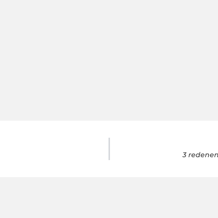
3 redenen