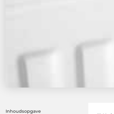
Inhoudsopgave