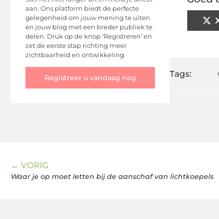
aan. Ons platform biedt de perfecte
gelegenheid om jouw mening te uiten
en jouw blog met een breder publiek te
delen. Druk op de knop ‘Registreren’ en
zet de eerste stap richting meer
zichtbaarheid en ontwikkeling.
Tags:
Registreer u vandaag nog
← VORIG
Waar je op moet letten bij de aanschaf van lichtkoepels