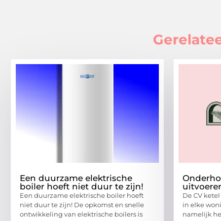
Gerelatee
Een duurzame elektrische
Onderhou
boiler hoeft niet duur te zijn!
uitvoere
Een duurzame elektrische boiler hoeft
De CV ketel
niet duur te zijn! De opkomst en snelle
in elke woni
ontwikkeling van elektrische boilers is
namelijk he