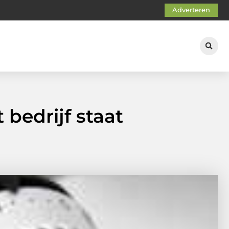
Adverteren
bedrijf staat