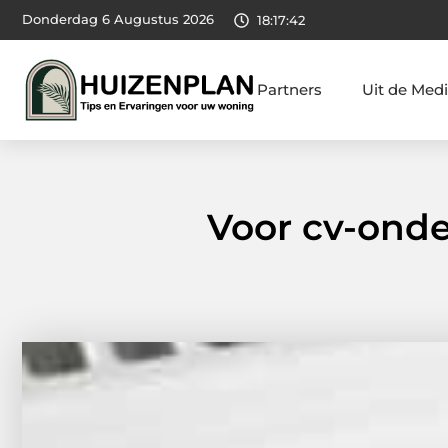
Donderdag 6 Augustus 2026
18:17:44
Partners
Uit de Med
Voor cv-onde