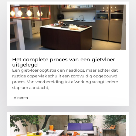
Het complete proces van een gietvloer
uitgelegd
Een gietvloer oogt strak en naadloos, maar achter dat
rustige oppervlak schuilt een zorgvuldig opgebouwd
proces. Van voorbereiding tot afwerking vraagt iedere
stap om aandacht,
Vloeren