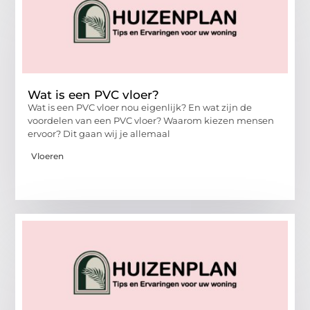
Wat is een PVC vloer?
Wat is een PVC vloer nou eigenlijk? En wat zijn de
voordelen van een PVC vloer? Waarom kiezen mensen
ervoor? Dit gaan wij je allemaal
Vloeren