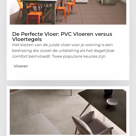
De Perfecte Vloer: PVC Vloeren versus
Vloertegels
Het kiezen van de juiste vloer voor je woning is een
beslissing die zowel de uitstraling als het dagelijkse
comfort beïnvloedt. Twee populaire keuzes zijn
Vloeren