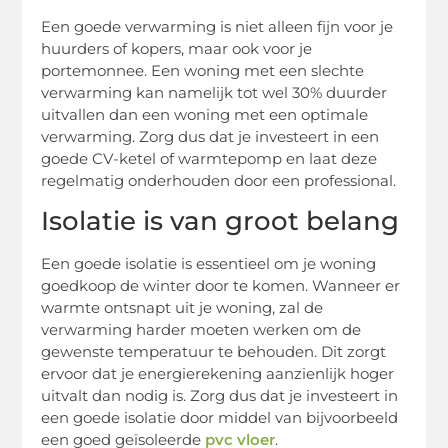
Een goede verwarming is niet alleen fijn voor je
huurders of kopers, maar ook voor je
portemonnee. Een woning met een slechte
verwarming kan namelijk tot wel 30% duurder
uitvallen dan een woning met een optimale
verwarming. Zorg dus dat je investeert in een
goede CV-ketel of warmtepomp en laat deze
regelmatig onderhouden door een professional.
Isolatie is van groot belang
Een goede isolatie is essentieel om je woning
goedkoop de winter door te komen. Wanneer er
warmte ontsnapt uit je woning, zal de
verwarming harder moeten werken om de
gewenste temperatuur te behouden. Dit zorgt
ervoor dat je energierekening aanzienlijk hoger
uitvalt dan nodig is. Zorg dus dat je investeert in
een goede isolatie door middel van bijvoorbeeld
een goed geïsoleerde
pvc vloer
.