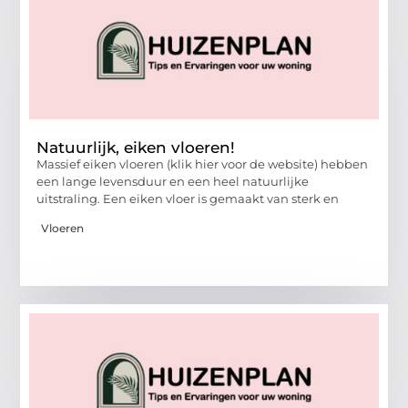
Natuurlijk, eiken vloeren!
Massief eiken vloeren (klik hier voor de website) hebben
een lange levensduur en een heel natuurlijke
uitstraling. Een eiken vloer is gemaakt van sterk en
Vloeren