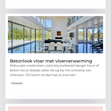
Betonlook vloer met vloerverwarming
Robuuste materialen zoals bijvoorbeeld steiger hout of
beton zie je steeds vaker terug bij het ontwerp van
interieur. Dit komt omdat het al snel een
Vloeren