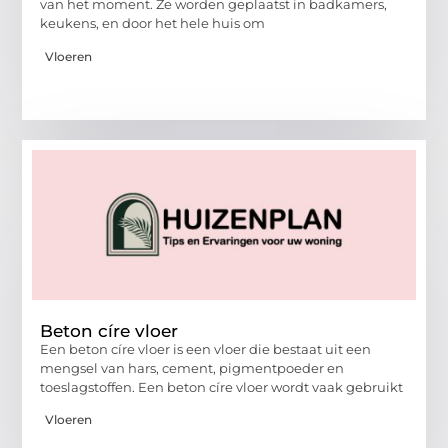
van het moment. Ze worden geplaatst in badkamers,
keukens, en door het hele huis om
Vloeren
Beton círe vloer
Een beton círe vloer is een vloer die bestaat uit een
mengsel van hars, cement, pigmentpoeder en
toeslagstoffen. Een beton círe vloer wordt vaak gebruikt
Vloeren