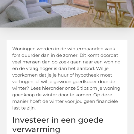
Woningen worden in de wintermaanden vaak
fors duurder dan in de zomer. Dit komt doordat
veel mensen dan op zoek gaan naar een woning
en de vraag hoger is dan het aanbod. Wil je
voorkomen dat je je huur of hypotheek moet
verhogen, of wil je gewoon goedkoper door de
winter? Lees hieronder onze 5 tips om je woning
goedkoop de winter door te komen. Op deze
manier hoeft de winter voor jou geen financiële
last te zijn.
Investeer in een goede
verwarming