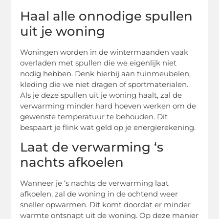
Haal alle onnodige spullen
uit je woning
Woningen worden in de wintermaanden vaak
overladen met spullen die we eigenlijk niet
nodig hebben. Denk hierbij aan tuinmeubelen,
kleding die we niet dragen of sportmaterialen.
Als je deze spullen uit je woning haalt, zal de
verwarming minder hard hoeven werken om de
gewenste temperatuur te behouden. Dit
bespaart je flink wat geld op je energierekening.
Laat de verwarming ‘s
nachts afkoelen
Wanneer je ‘s nachts de verwarming laat
afkoelen, zal de woning in de ochtend weer
sneller opwarmen. Dit komt doordat er minder
warmte ontsnapt uit de woning. Op deze manier