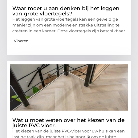
Waar moet u aan denken bij het leggen
van grote vloertegels?
Het leggen van grote vloertegels kan een geweldige
manier zijn om een moderne en strakke uitstraling te
creëren in een kamer. Deze vloertegels zijn beschikbaar
Vloeren
Wat u moet weten over het kiezen van de
juiste PVC vloer.
Het kiezen van de juiste PVC-vloer voor uw huis kan een
lastige taak zijn, maar het is belangrijk om de juiste