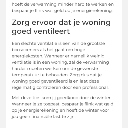
hoeft de verwarming minder hard te werken en
bespaar je flink wat geld op je energierekening.
Zorg ervoor dat je woning
goed ventileert
Een slechte ventilatie is een van de grootste
boosdoeners als het gaat om hoge
energiekosten. Wanneer er namelijk weinig
ventilatie is in een woning, zal de verwarming
harder moeten werken om de gewenste
temperatuur te behouden. Zorg dus dat je
woning goed geventileerd is en laat deze
regelmatig controleren door een professional.
Met deze tips kom jij goedkoop door de winter.
Wanneer je ze toepast, bespaar je flink wat geld
op je energierekening en hoeft de winter voor
jou geen financiële last te zijn.