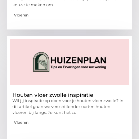
keuze te maken om
Vloeren
Houten vloer zwolle inspiratie
Wil jij inspiratie op doen voor je houten vloer zwolle? In
dit artikel gaan we verschillende soorten houten
vloeren bij langs. Je kunt het zo
Vloeren