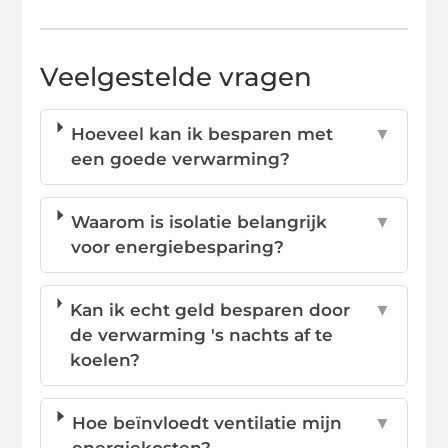
Veelgestelde vragen
Hoeveel kan ik besparen met
▼
een goede verwarming?
Waarom is isolatie belangrijk
▼
voor energiebesparing?
Kan ik echt geld besparen door
▼
de verwarming 's nachts af te
koelen?
Hoe beïnvloedt ventilatie mijn
▼
energiekosten?