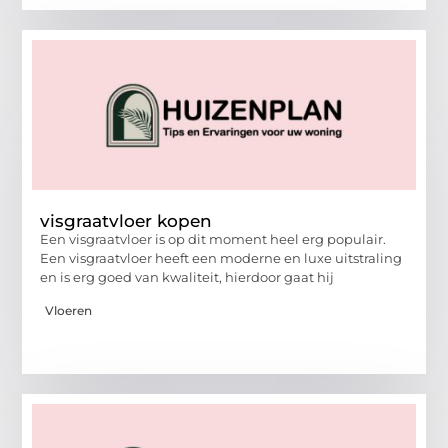
visgraatvloer kopen
Een visgraatvloer is op dit moment heel erg populair.
Een visgraatvloer heeft een moderne en luxe uitstraling
en is erg goed van kwaliteit, hierdoor gaat hij
Vloeren