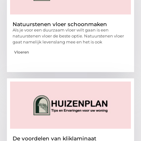
Natuurstenen vloer schoonmaken
Als je voor een duurzaam vloer wilt gaan is een
natuurstenen vloer de beste optie. Natuurstenen vloer
gaat namelijk levenslang mee en het is ook
Vloeren
De voordelen van kliklaminaat