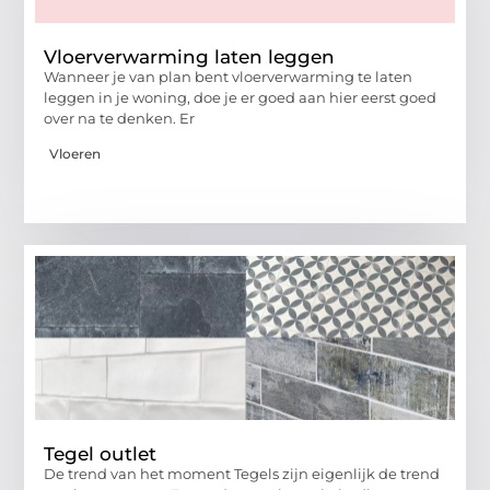
Vloerverwarming laten leggen
Wanneer je van plan bent vloerverwarming te laten
leggen in je woning, doe je er goed aan hier eerst goed
over na te denken. Er
Vloeren
Tegel outlet
De trend van het moment Tegels zijn eigenlijk de trend