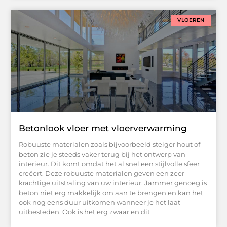
VLOEREN
Betonlook vloer met vloerverwarming
Robuuste materialen zoals bijvoorbeeld steiger hout of
beton zie je steeds vaker terug bij het ontwerp van
interieur. Dit komt omdat het al snel een stijlvolle sfeer
creëert. Deze robuuste materialen geven een zeer
krachtige uitstraling van uw interieur. Jammer genoeg is
beton niet erg makkelijk om aan te brengen en kan het
ook nog eens duur uitkomen wanneer je het laat
uitbesteden. Ook is het erg zwaar en dit