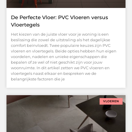
De Perfecte Vloer: PVC Vloeren versus
Vloertegels
Het kiezen van de juiste vloer voor je woning is een
beslissing die zowel de uitstraling als het dagelijkse
comfort beïnvloedt. Twee populaire keuzes zijn PVC
vloeren en vloertegels. Beide opties hebben hun eigen
voordelen, nadelen en unieke eigenschappen die
bepalen of ze wel of niet geschikt zijn voor jouw
woonruimte. In dit artikel zetten we PVC vloeren en
vloertegels naast elkaar en bespreken we de
belangrijkste factoren die je
VLOEREN