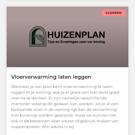
VLOEREN
Vloerverwarming laten leggen
Wanneer je van plan bent vloerverwarming te laten
leggen in je woning, doe je er goed aan hier eerst goed
over na te denken. Er zijn namelijk verschillende
manieren waarop dit gedaan kan worden. als er al een
bestaande vloer in de woning ligt kan de verwarming
hier bovenop worden geplaatst, maar we kunnen het
ook in de betonnen vloer vrezen of gebruik maken van
noppenplaten. Win advies in bij