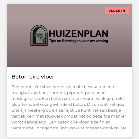
VLOEREN
Beton círe vloer
Een beton círe vloer is een vloer die bestaat uit een
mengsel van hars, cement, pigmentpoeder en
toeslagstoffen. Een beton círe vloer wordt vaak gebruikt
als alternatief voor gevlinderd beton. Dit omdat het qua
uiterlijk heel erg op elkaar lijkt. Je kunt het een beetje
vergelijken met stucwerk omdat het op dezelfde manier
wordt aangelegd. Een beton círe vloer is zelf niet
waterdicht. In tegenstelling van wat mensen denken. De