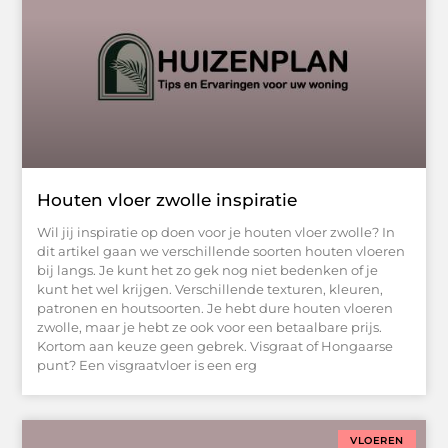
Houten vloer zwolle inspiratie
Wil jij inspiratie op doen voor je houten vloer zwolle? In
dit artikel gaan we verschillende soorten houten vloeren
bij langs. Je kunt het zo gek nog niet bedenken of je
kunt het wel krijgen. Verschillende texturen, kleuren,
patronen en houtsoorten. Je hebt dure houten vloeren
zwolle, maar je hebt ze ook voor een betaalbare prijs.
Kortom aan keuze geen gebrek. Visgraat of Hongaarse
punt? Een visgraatvloer is een erg
VLOEREN