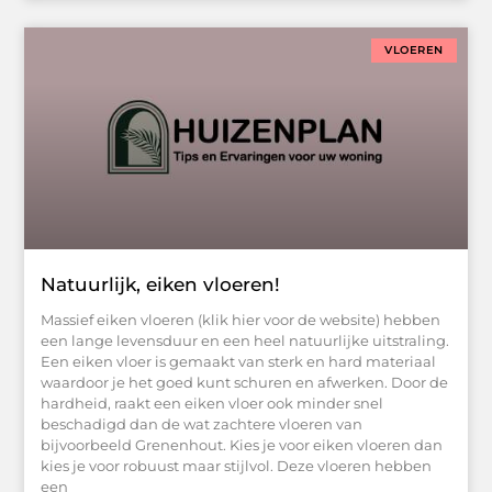
VLOEREN
Natuurlijk, eiken vloeren!
Massief eiken vloeren (klik hier voor de website) hebben
een lange levensduur en een heel natuurlijke uitstraling.
Een eiken vloer is gemaakt van sterk en hard materiaal
waardoor je het goed kunt schuren en afwerken. Door de
hardheid, raakt een eiken vloer ook minder snel
beschadigd dan de wat zachtere vloeren van
bijvoorbeeld Grenenhout. Kies je voor eiken vloeren dan
kies je voor robuust maar stijlvol. Deze vloeren hebben
een