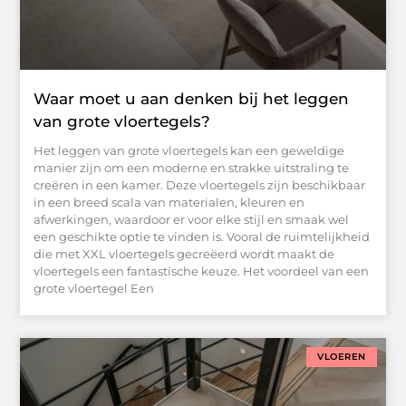
Waar moet u aan denken bij het leggen
van grote vloertegels?
Het leggen van grote vloertegels kan een geweldige
manier zijn om een moderne en strakke uitstraling te
creëren in een kamer. Deze vloertegels zijn beschikbaar
in een breed scala van materialen, kleuren en
afwerkingen, waardoor er voor elke stijl en smaak wel
een geschikte optie te vinden is. Vooral de ruimtelijkheid
die met XXL vloertegels gecreëerd wordt maakt de
vloertegels een fantastische keuze. Het voordeel van een
grote vloertegel Een
VLOEREN