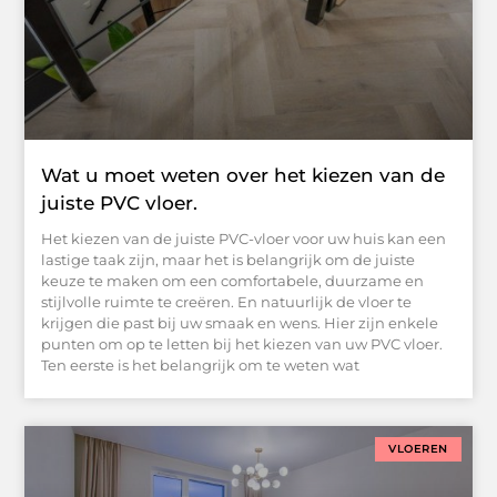
Wat u moet weten over het kiezen van de
juiste PVC vloer.
Het kiezen van de juiste PVC-vloer voor uw huis kan een
lastige taak zijn, maar het is belangrijk om de juiste
keuze te maken om een comfortabele, duurzame en
stijlvolle ruimte te creëren. En natuurlijk de vloer te
krijgen die past bij uw smaak en wens. Hier zijn enkele
punten om op te letten bij het kiezen van uw PVC vloer.
Ten eerste is het belangrijk om te weten wat
VLOEREN