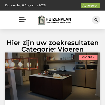
Donderdag 6 Augustus 2026
Adverteren
Hier zijn uw zoekresultaten
Categorie: Vloeren
VLOEREN