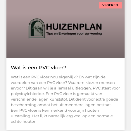
VLOEREN
Wat is een PVC vloer?
Wat is een PVC vloer nou eigenlijk? En wat zijn de
voordelen van een PVC vloer? Waarom kiezen mensen
ervoor? Dit gaan wij je allemaal uitleggen. PVC staat voor
polyvinylchloride. Een PVC vloer is gemaakt van
verschillende lagen kunststof. Dit dient voor extra goede
bescherming omdat het uit meerdere lagen bestaat.
Een PVC vloer is kenmerkend voor zijn houten
uitstraling. Het lijkt namelijk erg veel op een normale
echte houten