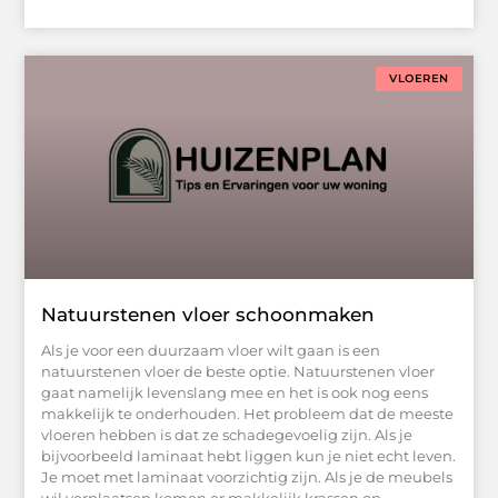
VLOEREN
Natuurstenen vloer schoonmaken
Als je voor een duurzaam vloer wilt gaan is een
natuurstenen vloer de beste optie. Natuurstenen vloer
gaat namelijk levenslang mee en het is ook nog eens
makkelijk te onderhouden. Het probleem dat de meeste
vloeren hebben is dat ze schadegevoelig zijn. Als je
bijvoorbeeld laminaat hebt liggen kun je niet echt leven.
Je moet met laminaat voorzichtig zijn. Als je de meubels