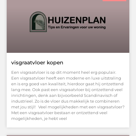
visgraatvloer kopen
Een visgraatvloer is op dit moment heel erg populair.
Een visgraatvloer heeft een moderne en luxe uitstraling
en is erg goed van kwaliteit, hierdoor gaat hij ontzettend
lang mee. Ook past een visgraatvloer bij ontzettend veel
inrichtingen, denk aan bijvoorbeeld Scandinavisch of
industrieel. Zo is de vloer dus makkelijk te combineren
met jou stijl! Veel mogelijkheden met een visgraatvloer?
Met een visgraatvloer bestaan er ontzettend veel
mogelijkheden, je hebt veel