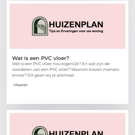
Wat is een PVC vloer?
Wat is een PVC vloer nou eigenlijk? En wat zijn de
voordelen van een PVC vloer? Waarom kiezen mensen
ervoor? Dit gaan wij je allemaal
Vloeren