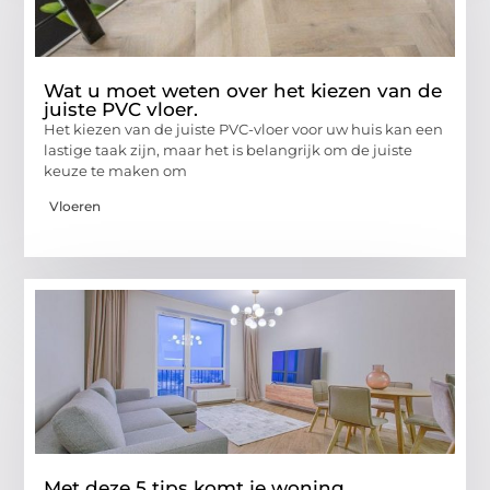
Wat u moet weten over het kiezen van de
juiste PVC vloer.
Het kiezen van de juiste PVC-vloer voor uw huis kan een
lastige taak zijn, maar het is belangrijk om de juiste
keuze te maken om
Vloeren
Met deze 5 tips komt je woning