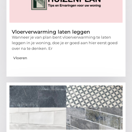
Vloerverwarming laten leggen
Wanneer je van plan bent vloerverwarming te laten
leggen in je woning, doe je er goed aan hier eerst goed
over na te denken. Er
Vloeren