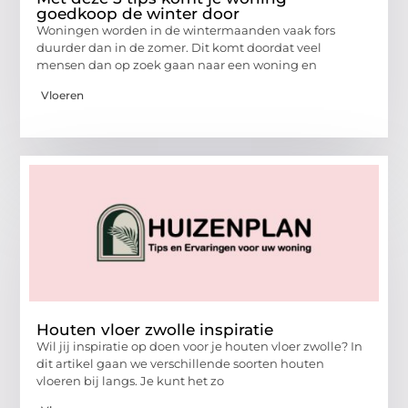
goedkoop de winter door
Woningen worden in de wintermaanden vaak fors
duurder dan in de zomer. Dit komt doordat veel
mensen dan op zoek gaan naar een woning en
Vloeren
Houten vloer zwolle inspiratie
Wil jij inspiratie op doen voor je houten vloer zwolle? In
dit artikel gaan we verschillende soorten houten
vloeren bij langs. Je kunt het zo