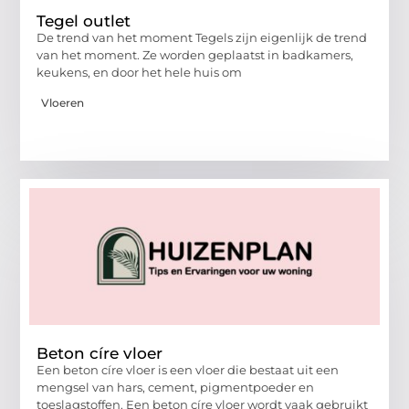
Tegel outlet
De trend van het moment Tegels zijn eigenlijk de trend
van het moment. Ze worden geplaatst in badkamers,
keukens, en door het hele huis om
Vloeren
Beton círe vloer
Een beton círe vloer is een vloer die bestaat uit een
mengsel van hars, cement, pigmentpoeder en
toeslagstoffen. Een beton círe vloer wordt vaak gebruikt