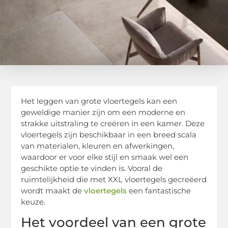
Het leggen van grote vloertegels kan een
geweldige manier zijn om een moderne en
strakke uitstraling te creëren in een kamer. Deze
vloertegels zijn beschikbaar in een breed scala
van materialen, kleuren en afwerkingen,
waardoor er voor elke stijl en smaak wel een
geschikte optie te vinden is. Vooral de
ruimtelijkheid die met XXL vloertegels gecreëerd
wordt maakt de
vloertegels
een fantastische
keuze.
Het voordeel van een grote