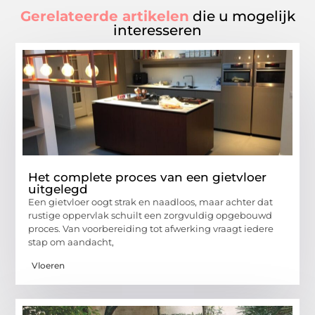
Gerelateerde artikelen
die u mogelijk
interesseren
Het complete proces van een gietvloer
uitgelegd
Een gietvloer oogt strak en naadloos, maar achter dat
rustige oppervlak schuilt een zorgvuldig opgebouwd
proces. Van voorbereiding tot afwerking vraagt iedere
stap om aandacht,
Vloeren