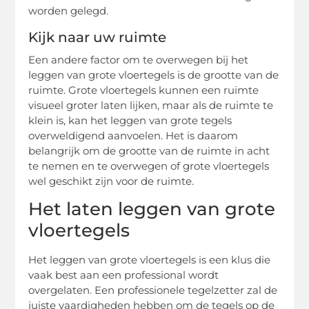
worden gelegd.
Kijk naar uw ruimte
Een andere factor om te overwegen bij het
leggen van grote vloertegels is de grootte van de
ruimte. Grote vloertegels kunnen een ruimte
visueel groter laten lijken, maar als de ruimte te
klein is, kan het leggen van grote tegels
overweldigend aanvoelen. Het is daarom
belangrijk om de grootte van de ruimte in acht
te nemen en te overwegen of grote vloertegels
wel geschikt zijn voor de ruimte.
Het laten leggen van grote
vloertegels
Het leggen van grote vloertegels is een klus die
vaak best aan een professional wordt
overgelaten. Een professionele tegelzetter zal de
juiste vaardigheden hebben om de tegels op de