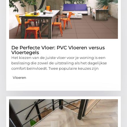
De Perfecte Vloer: PVC Vloeren versus
Vloertegels
Het kiezen van de juiste vloer voor je woning is een
beslissing die zowel de uitstraling als het dagelijkse
comfort beïnvloedt. Twee populaire keuzes zijn
Vloeren