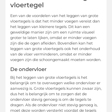
vloertegel
Een van de voordelen van het leggen van grote
vloertegels is dat het minder voegen vereist dan
het leggen van kleinere tegels. Dit kan een
geweldige manier zijn om een ruimte visueel
groter te laten lijken, omdat er minder voegen
zijn die de ogen afleiden. Bovendien kan het
leggen van grote vloertegels ook het onderhoud
van de vloer verminderen, omdat er minder
voegen zijn die schoongemaakt moeten worden.
De ondervloer
Bij het leggen van grote vloertegels is het
belangrijk om te overwegen welke ondervloer er
aanwezig is. Grote vloertegels kunnen zwaar zijn,
dus het is belangrijk om te zorgen dat de
ondervloer stevig genoeg is om de tegels te
dragen. Als de ondervloer niet stevig genoeg is,
moet deze worden versterkt voordat de tegels