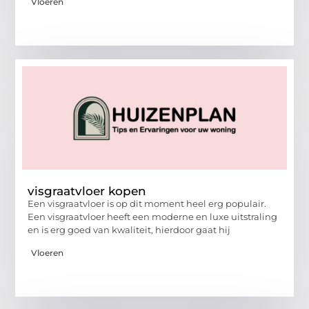
Vloeren
visgraatvloer kopen
Een visgraatvloer is op dit moment heel erg populair.
Een visgraatvloer heeft een moderne en luxe uitstraling
en is erg goed van kwaliteit, hierdoor gaat hij
Vloeren