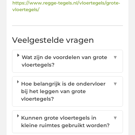
https://www.regge-tegels.nl/vloertegels/grote-
vloertegels/
Veelgestelde vragen
Wat zijn de voordelen van grote
▼
vloertegels?
Hoe belangrijk is de ondervloer
▼
bij het leggen van grote
vloertegels?
Kunnen grote vloertegels in
▼
kleine ruimtes gebruikt worden?