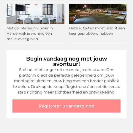
Met de interieurbouwer in
Deze activiteit moet je echt een
Harderwijk je woning een
keer geprobeerd hebben
make-over geven
Begin vandaag nog met jouw
avontuur!
Stel het niet langer uit en meld je direct aan. Ons
platform biedt de perfecte gelegenheid om jouw
mening te uiten en jouw blog met een breder publiek
te delen. Druk op de knop ‘Registreren’ en zet de eerste
stap richting meer zichtbaarheid en ontwikkeling.
Registreer u vandaag nog