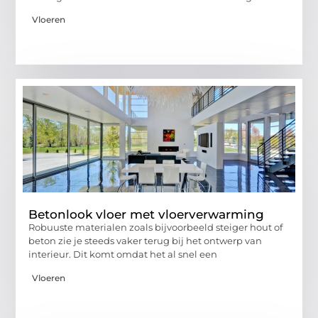
Vloeren
Betonlook vloer met vloerverwarming
Robuuste materialen zoals bijvoorbeeld steiger hout of
beton zie je steeds vaker terug bij het ontwerp van
interieur. Dit komt omdat het al snel een
Vloeren