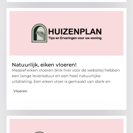
Natuurlijk, eiken vloeren!
Massief eiken vloeren (klik hier voor de website) hebben
een lange levensduur en een heel natuurlijke
uitstraling. Een eiken vloer is gemaakt van sterk en
Vloeren