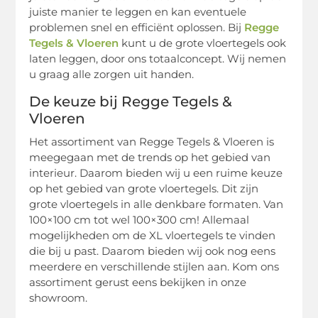
juiste manier te leggen en kan eventuele
problemen snel en efficiënt oplossen. Bij
Regge
Tegels & Vloeren
kunt u de grote vloertegels ook
laten leggen, door ons totaalconcept. Wij nemen
u graag alle zorgen uit handen.
De keuze bij Regge Tegels &
Vloeren
Het assortiment van Regge Tegels & Vloeren is
meegegaan met de trends op het gebied van
interieur. Daarom bieden wij u een ruime keuze
op het gebied van grote vloertegels. Dit zijn
grote vloertegels in alle denkbare formaten. Van
100×100 cm tot wel 100×300 cm! Allemaal
mogelijkheden om de XL vloertegels te vinden
die bij u past. Daarom bieden wij ook nog eens
meerdere en verschillende stijlen aan. Kom ons
assortiment gerust eens bekijken in onze
showroom.