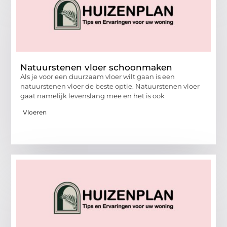
Natuurstenen vloer schoonmaken
Als je voor een duurzaam vloer wilt gaan is een
natuurstenen vloer de beste optie. Natuurstenen vloer
gaat namelijk levenslang mee en het is ook
Vloeren