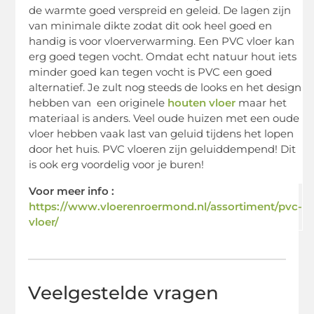
de warmte goed verspreid en geleid. De lagen zijn
van minimale dikte zodat dit ook heel goed en
handig is voor vloerverwarming. Een PVC vloer kan
erg goed tegen vocht. Omdat echt natuur hout iets
minder goed kan tegen vocht is PVC een goed
alternatief. Je zult nog steeds de looks en het design
hebben van een originele
houten vloer
maar het
materiaal is anders. Veel oude huizen met een oude
vloer hebben vaak last van geluid tijdens het lopen
door het huis. PVC vloeren zijn geluiddempend! Dit
is ook erg voordelig voor je buren!
Voor meer info :
https://www.vloerenroermond.nl/assortiment/pvc-
vloer/
Veelgestelde vragen