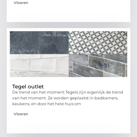
Vloeren
Tegel outlet
De trend van het moment Tegels zijn eigenlijk de trend
van het moment. Ze worden geplaatst in badkamers,
keukens, en door het hele huis om
Vloeren