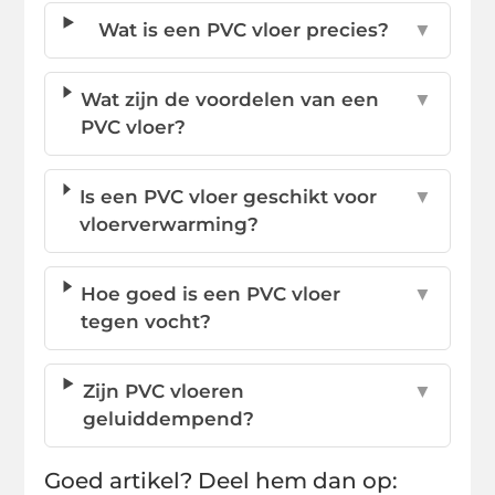
Wat is een PVC vloer precies?
▼
Wat zijn de voordelen van een
▼
PVC vloer?
Is een PVC vloer geschikt voor
▼
vloerverwarming?
Hoe goed is een PVC vloer
▼
tegen vocht?
Zijn PVC vloeren
▼
geluiddempend?
Goed artikel? Deel hem dan op: