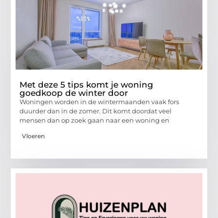
Met deze 5 tips komt je woning
goedkoop de winter door
Woningen worden in de wintermaanden vaak fors
duurder dan in de zomer. Dit komt doordat veel
mensen dan op zoek gaan naar een woning en
Vloeren