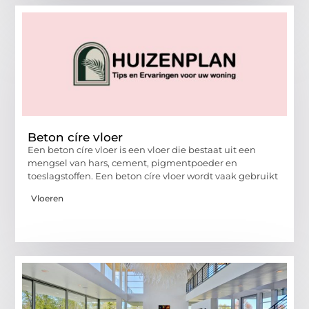
Beton círe vloer
Een beton círe vloer is een vloer die bestaat uit een
mengsel van hars, cement, pigmentpoeder en
toeslagstoffen. Een beton círe vloer wordt vaak gebruikt
Vloeren