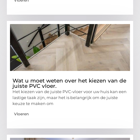
Vloeren
Wat u moet weten over het kiezen van de
juiste PVC vloer.
Het kiezen van de juiste PVC-vloer voor uw huis kan een
lastige taak zijn, maar het is belangrijk om de juiste
keuze te maken om
Vloeren