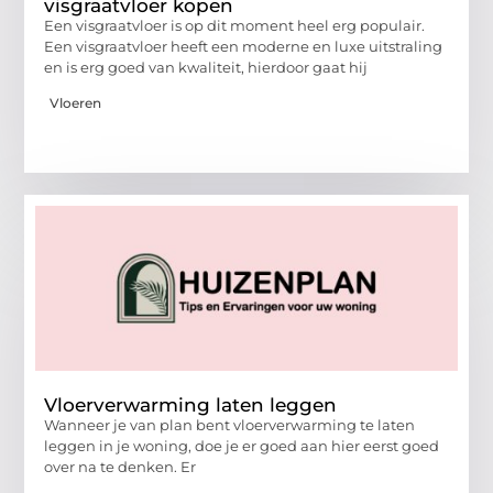
visgraatvloer kopen
Een visgraatvloer is op dit moment heel erg populair.
Een visgraatvloer heeft een moderne en luxe uitstraling
en is erg goed van kwaliteit, hierdoor gaat hij
Vloeren
Vloerverwarming laten leggen
Wanneer je van plan bent vloerverwarming te laten
leggen in je woning, doe je er goed aan hier eerst goed
over na te denken. Er