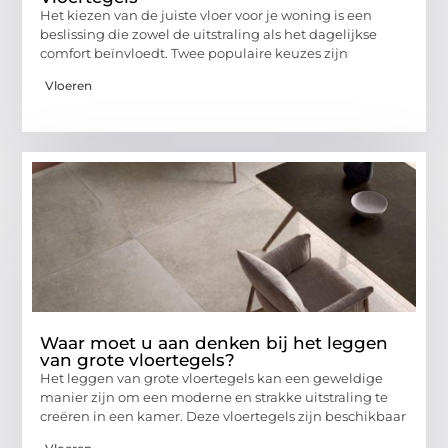
Het kiezen van de juiste vloer voor je woning is een
beslissing die zowel de uitstraling als het dagelijkse
comfort beïnvloedt. Twee populaire keuzes zijn
Vloeren
Waar moet u aan denken bij het leggen
van grote vloertegels?
Het leggen van grote vloertegels kan een geweldige
manier zijn om een moderne en strakke uitstraling te
creëren in een kamer. Deze vloertegels zijn beschikbaar