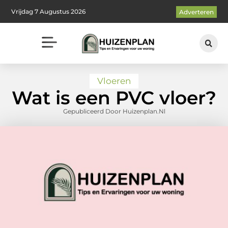
Vrijdag 7 Augustus 2026
Adverteren
Vloeren
Wat is een PVC vloer?
Gepubliceerd Door Huizenplan.nl