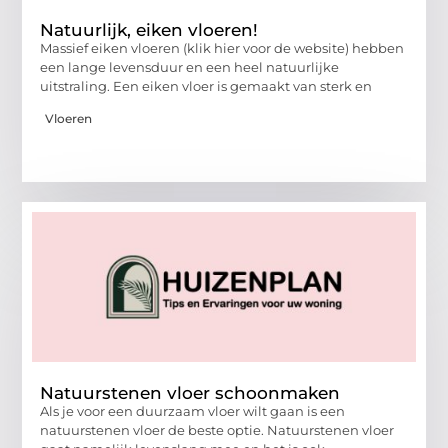
Natuurlijk, eiken vloeren!
Massief eiken vloeren (klik hier voor de website) hebben
een lange levensduur en een heel natuurlijke
uitstraling. Een eiken vloer is gemaakt van sterk en
Vloeren
Natuurstenen vloer schoonmaken
Als je voor een duurzaam vloer wilt gaan is een
natuurstenen vloer de beste optie. Natuurstenen vloer