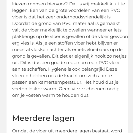
kiezen mensen hiervoor? Dat is vrij makkelijk uit te
leggen. Een van de grote voordelen van een PVC
vloer is dat het zeer onderhoudsvriendelijk is.
Doordat de grond van PVC materiaal is gemaakt
valt de vloer makkelijk te dweilen wanneer er iets
plakkerigs op de vloer is gevallen of de vloer gewoon
erg vies is. Als je een stoffen vloer hebt blijven er
meestal vlekken achter als er iets vloeibaars op de
grond is gevallen. Dit ziet er eigenlijk nooit zo netjes
uit. Dit is dus een goede reden om een PVC vloer
aan te schaffen. Hygiëne is ook belangrijk! Deze
vloeren hebben ook de kracht om zich aan te
passen aan kamertemperatuur. Het houd dus je
voeten lekker warm! Geen vieze schoenen nodig
om je voeten warm te houden dus!
Meerdere lagen
Omdat de vloer uit meerdere lagen bestaat, word