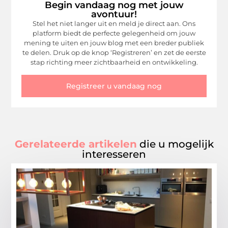
Begin vandaag nog met jouw
avontuur!
Stel het niet langer uit en meld je direct aan. Ons
platform biedt de perfecte gelegenheid om jouw
mening te uiten en jouw blog met een breder publiek
te delen. Druk op de knop ‘Registreren’ en zet de eerste
stap richting meer zichtbaarheid en ontwikkeling.
Registreer u vandaag nog
Gerelateerde artikelen
die u mogelijk
interesseren