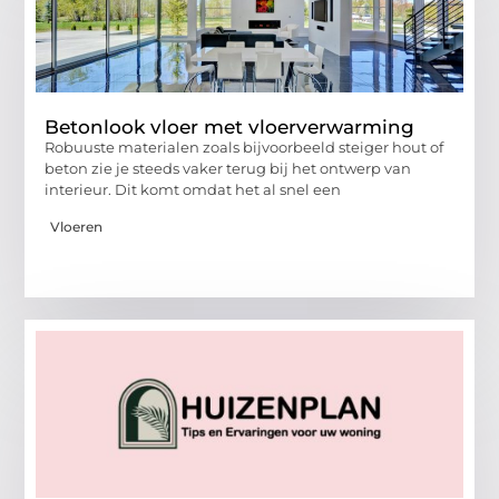
Betonlook vloer met vloerverwarming
Robuuste materialen zoals bijvoorbeeld steiger hout of
beton zie je steeds vaker terug bij het ontwerp van
interieur. Dit komt omdat het al snel een
Vloeren