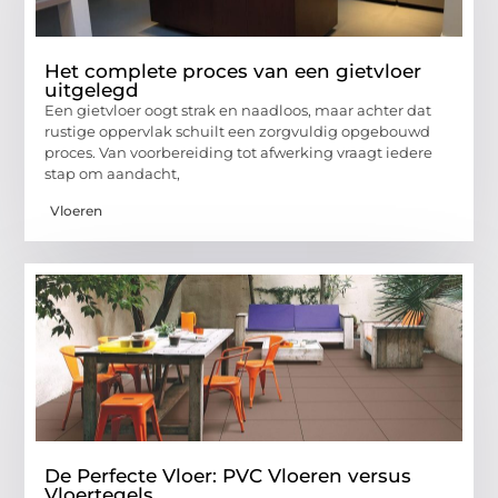
Het complete proces van een gietvloer
uitgelegd
Een gietvloer oogt strak en naadloos, maar achter dat
rustige oppervlak schuilt een zorgvuldig opgebouwd
proces. Van voorbereiding tot afwerking vraagt iedere
stap om aandacht,
Vloeren
De Perfecte Vloer: PVC Vloeren versus
Vloertegels