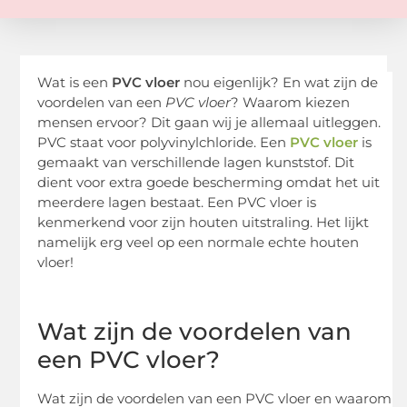
Wat is een
PVC vloer
nou eigenlijk? En wat zijn de
voordelen van een
PVC vloer
? Waarom kiezen
mensen ervoor? Dit gaan wij je allemaal uitleggen.
PVC staat voor polyvinylchloride. Een
PVC vloer
is
gemaakt van verschillende lagen kunststof. Dit
dient voor extra goede bescherming omdat het uit
meerdere lagen bestaat. Een PVC vloer is
kenmerkend voor zijn houten uitstraling. Het lijkt
namelijk erg veel op een normale echte houten
vloer!
Wat zijn de voordelen van
een PVC vloer?
Wat zijn de voordelen van een PVC vloer en waarom