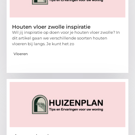
Houten vloer zwolle inspiratie
Wil jij inspiratie op doen voor je houten vloer zwolle? In
dit artikel gaan we verschillende soorten houten
vloeren bij langs. Je kunt het zo
Vloeren