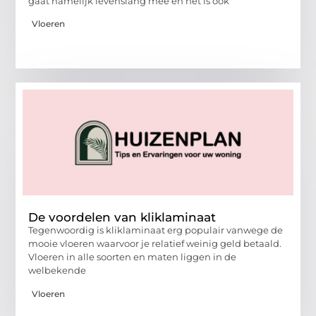
gaat namelijk levenslang mee en het is ook
Vloeren
De voordelen van kliklaminaat
Tegenwoordig is kliklaminaat erg populair vanwege de
mooie vloeren waarvoor je relatief weinig geld betaald.
Vloeren in alle soorten en maten liggen in de
welbekende
Vloeren