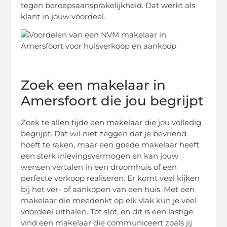
tegen beroepsaansprakelijkheid. Dat werkt als
klant in jouw voordeel.
Zoek een makelaar in
Amersfoort die jou begrijpt
Zoek te allen tijde een makelaar die jou volledig
begrijpt. Dat wil niet zeggen dat je bevriend
hoeft te raken, maar een goede makelaar heeft
een sterk inlevingsvermogen en kan jouw
wensen vertalen in een droomhuis of een
perfecte verkoop realiseren. Er komt veel kijken
bij het ver- of aankopen van een huis. Met een
makelaar die meedenkt op elk vlak kun je veel
voordeel uithalen. Tot slot, en dit is een lastige:
vind een makelaar die communiceert zoals jij