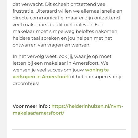
dat verwacht. Dit scheelt ontzettend veel
frustratie. Uiteraard willen we allemaal snelle en
directe communicatie, maar er zijn ontzettend
veel makelaars die dit niet naleven. Een
makelaar moet simpelweg beloftes nakomen,
heldere taal spreken en jou helpen met het
ontwarren van vragen en wensen.
In het vervolg weet, ook jij, waar je op moet
letten bij een makelaar in Amersfoort. We
wensen je veel succes om jouw
woning te
verkopen in Amersfoort
of het aankopen van je
droomhuis!
Voor meer info :
https://helderinhuizen.nl/nvm-
makelaar/amersfoort/