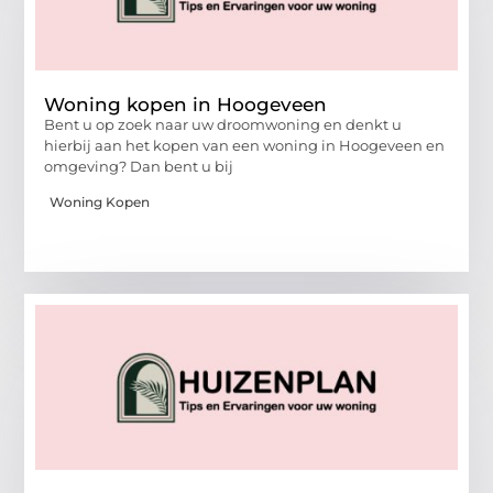
Woning kopen in Hoogeveen
Bent u op zoek naar uw droomwoning en denkt u
hierbij aan het kopen van een woning in Hoogeveen en
omgeving? Dan bent u bij
Woning Kopen