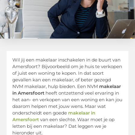
Wil jij een makelaar inschakelen in de buurt van
Amersfoort? Bijvoorbeeld om je huis te verkopen
of juist een woning te kopen. In dat soort
gevallen kan een makelaar, of beter gezegd
NVM makelaar, hulp bieden. Een NVM
makelaar
in Amersfoort
heeft ontzettend veel ervaring in
het aan- en verkopen van een woning en kan jou
daarom helpen met jouw wens. Maar wat
onderscheidt een goede
makelaar in
Amersfoort
van een slechte. Waar moet je op
letten bij een makelaar? Dat leggen we je
hieronder uit.