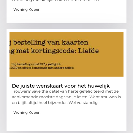
Woning Kopen
De juiste wenskaart voor het huwelijk
Trouwen? Save the date! Van harte gefeliciteerd met de
aankomende mooiste dag van je leven. Want trouwen is
en blijft altijd heel bijzonder. Wel verstandig
Woning Kopen