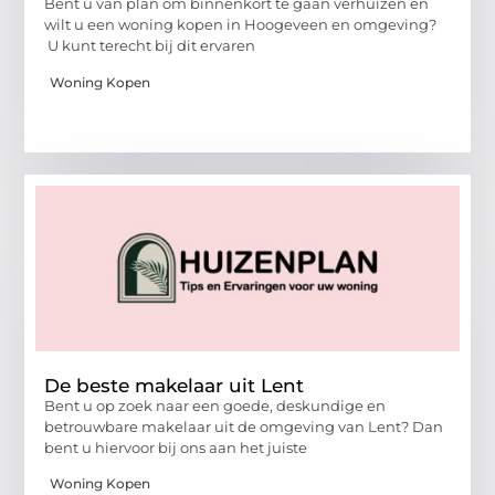
Bent u van plan om binnenkort te gaan verhuizen en
wilt u een woning kopen in Hoogeveen en omgeving?
U kunt terecht bij dit ervaren
Woning Kopen
De beste makelaar uit Lent
Bent u op zoek naar een goede, deskundige en
betrouwbare makelaar uit de omgeving van Lent? Dan
bent u hiervoor bij ons aan het juiste
Woning Kopen