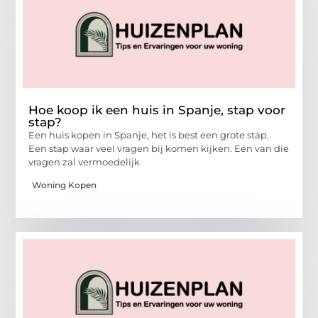
Hoe koop ik een huis in Spanje, stap voor
stap?
Een huis kopen in Spanje, het is best een grote stap.
Een stap waar veel vragen bij komen kijken. Eén van die
vragen zal vermoedelijk
Woning Kopen