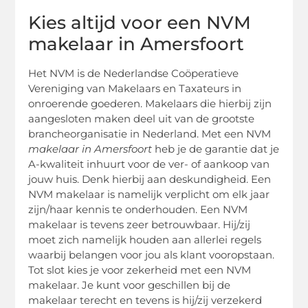
Kies altijd voor een NVM
makelaar in Amersfoort
Het NVM is de Nederlandse Coöperatieve
Vereniging van Makelaars en Taxateurs in
onroerende goederen. Makelaars die hierbij zijn
aangesloten maken deel uit van de grootste
brancheorganisatie in Nederland. Met een NVM
makelaar in Amersfoort
heb je de garantie dat je
A-kwaliteit inhuurt voor de ver- of aankoop van
jouw huis. Denk hierbij aan deskundigheid. Een
NVM makelaar is namelijk verplicht om elk jaar
zijn/haar kennis te onderhouden. Een NVM
makelaar is tevens zeer betrouwbaar. Hij/zij
moet zich namelijk houden aan allerlei regels
waarbij belangen voor jou als klant vooropstaan.
Tot slot kies je voor zekerheid met een NVM
makelaar. Je kunt voor geschillen bij de
makelaar terecht en tevens is hij/zij verzekerd