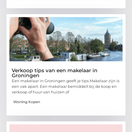
Verkoop tips van een makelaar in
Groningen
Een makelaar in Groningen geeft je tips Makelaar zijn is
een vak apart. Een makelaar bemiddelt bij de koop en
verkoop of huur van huizen of
Woning Kopen