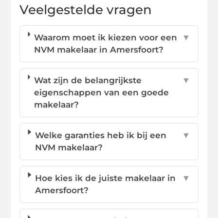
Veelgestelde vragen
Waarom moet ik kiezen voor een
▼
NVM makelaar in Amersfoort?
Wat zijn de belangrijkste
▼
eigenschappen van een goede
makelaar?
Welke garanties heb ik bij een
▼
NVM makelaar?
Hoe kies ik de juiste makelaar in
▼
Amersfoort?