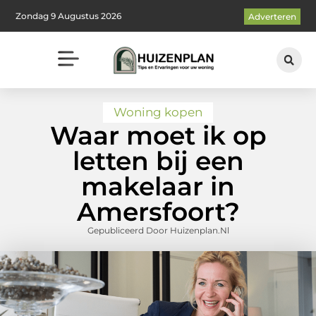
Zondag 9 Augustus 2026
Adverteren
Woning kopen
Waar moet ik op
letten bij een
makelaar in
Amersfoort?
Gepubliceerd Door Huizenplan.nl