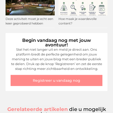
Deze activiteit moet je echt een
Hoe maak je waardevolle
keer geprobeerd hebben
content?
Begin vandaag nog met jouw
avontuur!
Stel het niet langer uit en meld je direct aan. Ons
platform biedt de perfecte gelegenheid om jouw
mening te uiten en jouw blog met een breder publiek
te delen. Druk op de knop ‘Registreren’ en zet de eerste
stap richting meer zichtbaarheid en ontwikkeling.
Registreer u vandaag nog
Gerelateerde artikelen
die u mogelijk