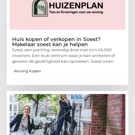
Huis kopen of verkopen in Soest?
Makelaar soest kan je helpen
Soest, een prachtig, levendig dorp met zo’n 45.000
inwoners. Een leuk centrum waar je kan winkelen of
gewoon de gezelligheid kan opzoeken. Soest is een
Woning Kopen