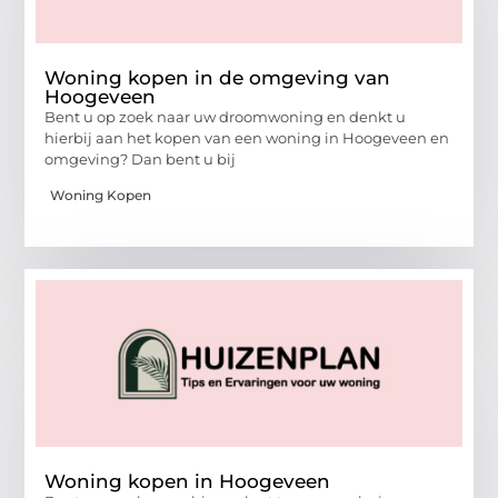
Woning kopen in de omgeving van
Hoogeveen
Bent u op zoek naar uw droomwoning en denkt u
hierbij aan het kopen van een woning in Hoogeveen en
omgeving? Dan bent u bij
Woning Kopen
Woning kopen in Hoogeveen