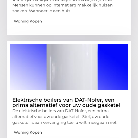
Mensen kunnen op internet erg makkelijk huizen
zoeken. Wanneer je een huis
Woning Kopen
Elektrische boilers van DAT-Nofer, een
prima alternatief voor uw oude gasketel
De elektrische boilers van DAT-Nofer, een prima
alternatief voor uw oude gasketel Stel; uw oude
gasketel is aan vervanging toe, u wilt meegaan met
Woning Kopen