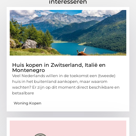
interesseren
Huis kopen in Zwitserland, Italië en
Montenegro
Veel Nederlands willen in de toekomst een (tweede)
huis in het buitenland aankopen, maar waarom
wachten? Er zijn op dit moment direct beschikbare en
betaalbare
Woning Kopen