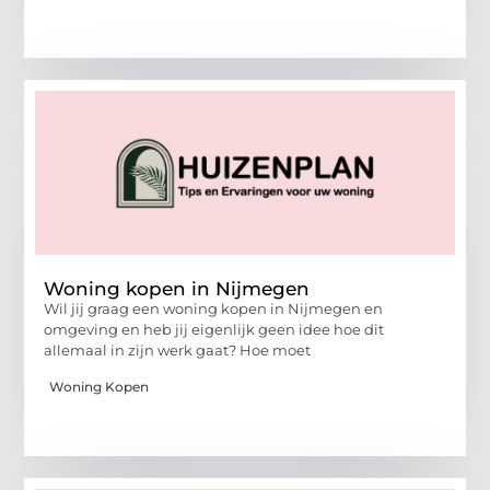
Woning kopen in Nijmegen
Wil jij graag een woning kopen in Nijmegen en
omgeving en heb jij eigenlijk geen idee hoe dit
allemaal in zijn werk gaat? Hoe moet
Woning Kopen