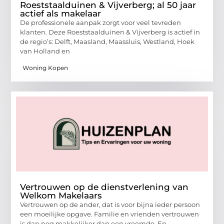
Roeststaalduinen & Vijverberg; al 50 jaar
actief als makelaar
De professionele aanpak zorgt voor veel tevreden
klanten. Deze Roeststaalduinen & Vijverberg is actief in
de regio’s: Delft, Maasland, Maassluis, Westland, Hoek
van Holland en
Woning Kopen
Vertrouwen op de dienstverlening van
Welkom Makelaars
Vertrouwen op de ander, dat is voor bijna ieder persoon
een moeilijke opgave. Familie en vrienden vertrouwen
is dan nog makkelijker dan een vreemde. En