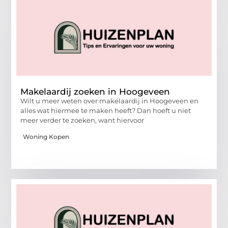
Makelaardij zoeken in Hoogeveen
Wilt u meer weten over makelaardij in Hoogeveen en
alles wat hiermee te maken heeft? Dan hoeft u niet
meer verder te zoeken, want hiervoor
Woning Kopen