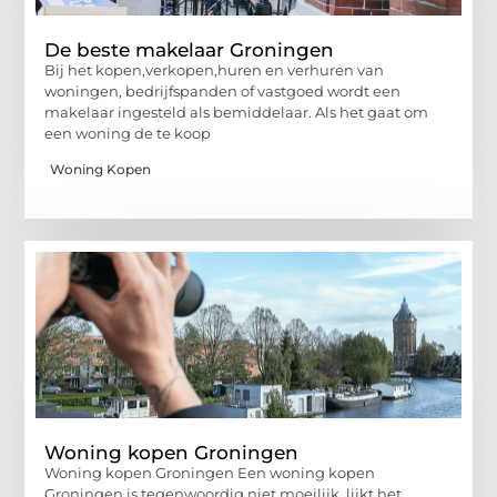
De beste makelaar Groningen
Bij het kopen,verkopen,huren en verhuren van
woningen, bedrijfspanden of vastgoed wordt een
makelaar ingesteld als bemiddelaar. Als het gaat om
een woning de te koop
Woning Kopen
Woning kopen Groningen
Woning kopen Groningen Een woning kopen
Groningen is tegenwoordig niet moeilijk, lijkt het.