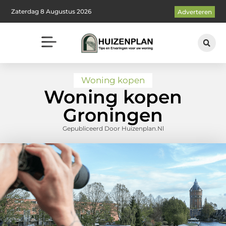
Zaterdag 8 Augustus 2026
Adverteren
Woning kopen
Woning kopen
Groningen
Gepubliceerd Door Huizenplan.nl