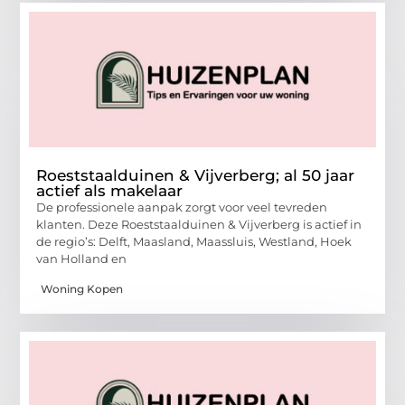
Roeststaalduinen & Vijverberg; al 50 jaar
actief als makelaar
De professionele aanpak zorgt voor veel tevreden
klanten. Deze Roeststaalduinen & Vijverberg is actief in
de regio’s: Delft, Maasland, Maassluis, Westland, Hoek
van Holland en
Woning Kopen