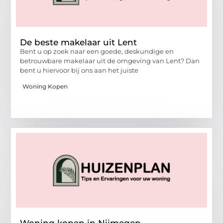
De beste makelaar uit Lent
Bent u op zoek naar een goede, deskundige en
betrouwbare makelaar uit de omgeving van Lent? Dan
bent u hiervoor bij ons aan het juiste
Woning Kopen