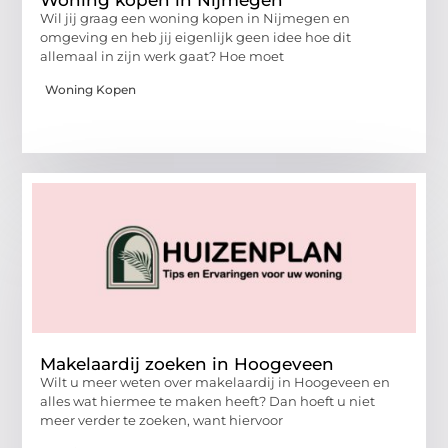
Woning kopen in Nijmegen
Wil jij graag een woning kopen in Nijmegen en
omgeving en heb jij eigenlijk geen idee hoe dit
allemaal in zijn werk gaat? Hoe moet
Woning Kopen
Makelaardij zoeken in Hoogeveen
Wilt u meer weten over makelaardij in Hoogeveen en
alles wat hiermee te maken heeft? Dan hoeft u niet
meer verder te zoeken, want hiervoor