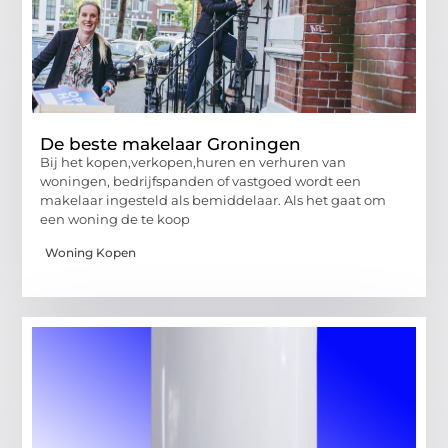
De beste makelaar Groningen
Bij het kopen,verkopen,huren en verhuren van
woningen, bedrijfspanden of vastgoed wordt een
makelaar ingesteld als bemiddelaar. Als het gaat om
een woning de te koop
Woning Kopen