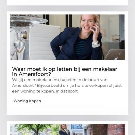
Waar moet ik op letten bij een makelaar
in Amersfoort?
Wil jij een makelaar inschakelen in de buurt van
Amersfoort? Bijvoorbeeld om je huis te verkopen of juist
een woning te kopen. In dat soort
Woning Kopen