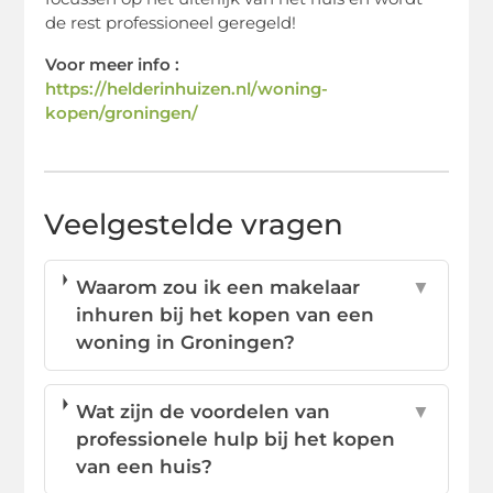
de rest professioneel geregeld!
Voor meer info :
https://helderinhuizen.nl/woning-
kopen/groningen/
Veelgestelde vragen
Waarom zou ik een makelaar
▼
inhuren bij het kopen van een
woning in Groningen?
Wat zijn de voordelen van
▼
professionele hulp bij het kopen
van een huis?