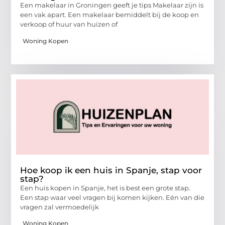
Een makelaar in Groningen geeft je tips Makelaar zijn is
een vak apart. Een makelaar bemiddelt bij de koop en
verkoop of huur van huizen of
Woning Kopen
Hoe koop ik een huis in Spanje, stap voor
stap?
Een huis kopen in Spanje, het is best een grote stap.
Een stap waar veel vragen bij komen kijken. Eén van die
vragen zal vermoedelijk
Woning Kopen