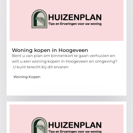
Woning kopen in Hoogeveen
Bent u van plan om binnenkort te gaan verhuizen en
wilt u een woning kopen in Hoogeveen en omgeving?
U kunt terecht bij dit ervaren
Woning Kopen