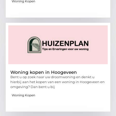
Woning Kopen
Woning kopen in Hoogeveen
Bent u op zoek naar uw droomwoning en denkt u
hierbij aan het kopen van een woning in Hoogeveen en
omgeving? Dan bent u bij
Woning Kopen