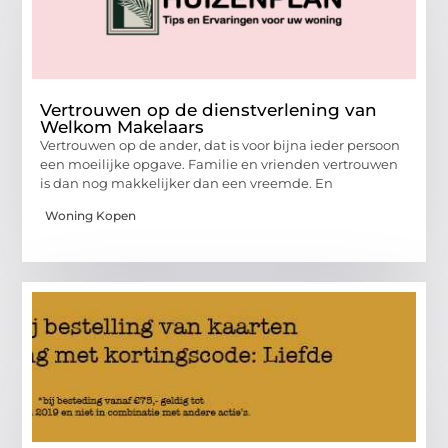
Vertrouwen op de dienstverlening van
Welkom Makelaars
Vertrouwen op de ander, dat is voor bijna ieder persoon
een moeilijke opgave. Familie en vrienden vertrouwen
is dan nog makkelijker dan een vreemde. En
Woning Kopen