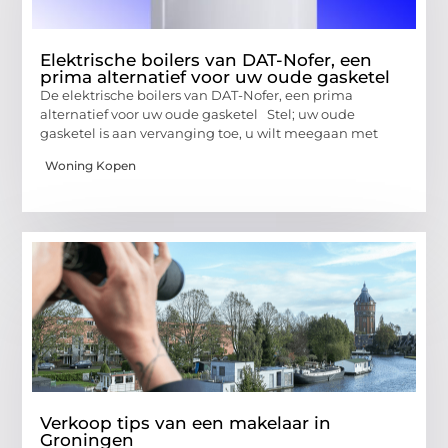
Elektrische boilers van DAT-Nofer, een
prima alternatief voor uw oude gasketel
De elektrische boilers van DAT-Nofer, een prima
alternatief voor uw oude gasketel Stel; uw oude
gasketel is aan vervanging toe, u wilt meegaan met
Woning Kopen
Verkoop tips van een makelaar in
Groningen