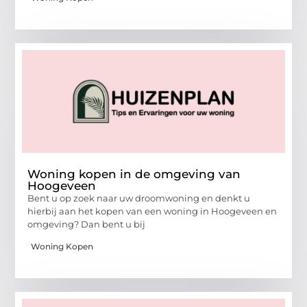
Woning kopen in de omgeving van
Hoogeveen
Bent u op zoek naar uw droomwoning en denkt u
hierbij aan het kopen van een woning in Hoogeveen en
omgeving? Dan bent u bij
Woning Kopen