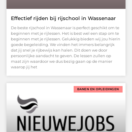
Effectief rijden bij rijschool in Wassenaar
De beste rijschool in Wassenaar is perfect geschikt om te
beginnen met je rijlessen. Het is best wel een stap om te
beginnen met je rijlessen. Gelukkig bieden wij jou hierin
goede begeleiding. We vinden het immers belangrijk
dat jij snel je rijbewijs kan halen. Dit doen we door
persoonlijke aandacht te geven. De lessen zullen op
maat zijn waardoor we dus bezig gaan op de manier
waarop jij het
BANEN EN OPLEIDINGEN