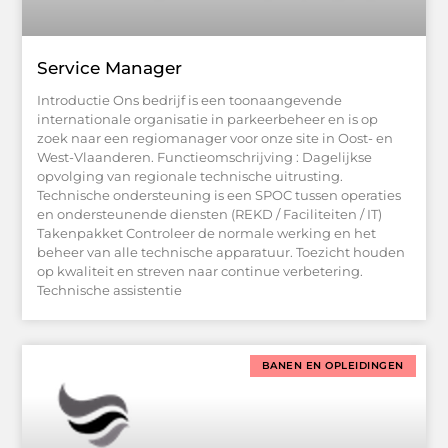
Service Manager
Introductie Ons bedrijf is een toonaangevende
internationale organisatie in parkeerbeheer en is op
zoek naar een regiomanager voor onze site in Oost- en
West-Vlaanderen. Functieomschrijving : Dagelijkse
opvolging van regionale technische uitrusting.
Technische ondersteuning is een SPOC tussen operaties
en ondersteunende diensten (REKD / ​​Faciliteiten / IT)
Takenpakket Controleer de normale werking en het
beheer van alle technische apparatuur. Toezicht houden
op kwaliteit en streven naar continue verbetering.
Technische assistentie
BANEN EN OPLEIDINGEN