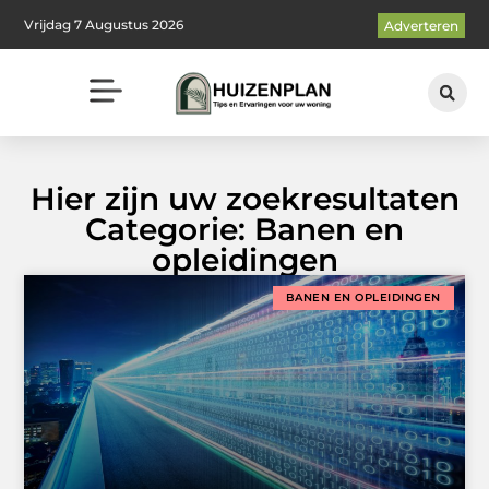
Vrijdag 7 Augustus 2026
Adverteren
Hier zijn uw zoekresultaten
Categorie: Banen en
opleidingen
BANEN EN OPLEIDINGEN