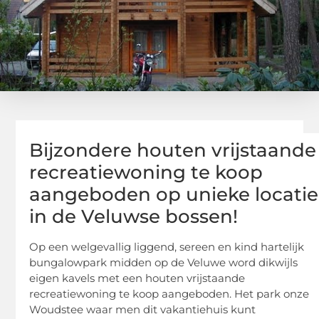
Bijzondere houten vrijstaande
recreatiewoning te koop
aangeboden op unieke locatie
in de Veluwse bossen!
Op een welgevallig liggend, sereen en kind hartelijk
bungalowpark midden op de Veluwe word dikwijls
eigen kavels met een houten vrijstaande
recreatiewoning te koop aangeboden. Het park onze
Woudstee waar men dit vakantiehuis kunt