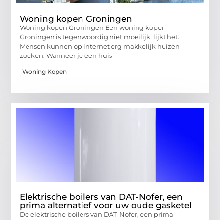
Woning kopen Groningen
Woning kopen Groningen Een woning kopen
Groningen is tegenwoordig niet moeilijk, lijkt het.
Mensen kunnen op internet erg makkelijk huizen
zoeken. Wanneer je een huis
Woning Kopen
Elektrische boilers van DAT-Nofer, een
prima alternatief voor uw oude gasketel
De elektrische boilers van DAT-Nofer, een prima