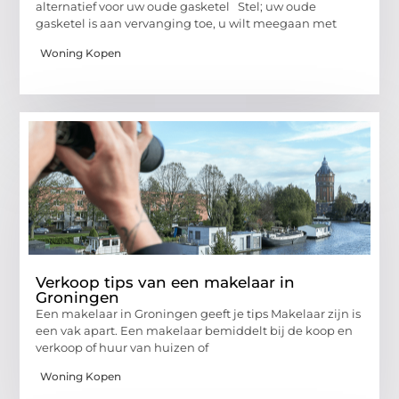
alternatief voor uw oude gasketel Stel; uw oude
gasketel is aan vervanging toe, u wilt meegaan met
Woning Kopen
Verkoop tips van een makelaar in
Groningen
Een makelaar in Groningen geeft je tips Makelaar zijn is
een vak apart. Een makelaar bemiddelt bij de koop en
verkoop of huur van huizen of
Woning Kopen