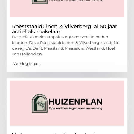
Roeststaalduinen & Vijverberg; al 50 jaar
actief als makelaar
De professionele aanpak zorgt voor veel tevreden
klanten. Deze Roeststaalduinen & Vijverberg is actief in
de regio’s: Delft, Maasland, Maassluis, Westland, Hoek
van Holland en
Woning Kopen