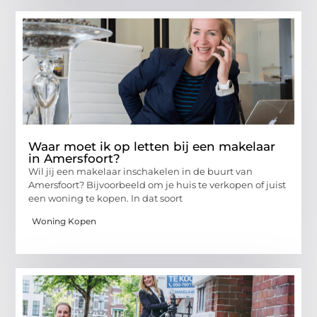
Waar moet ik op letten bij een makelaar
in Amersfoort?
Wil jij een makelaar inschakelen in de buurt van
Amersfoort? Bijvoorbeeld om je huis te verkopen of juist
een woning te kopen. In dat soort
Woning Kopen