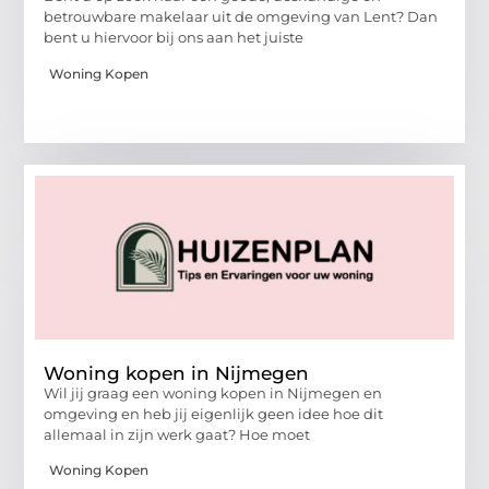
betrouwbare makelaar uit de omgeving van Lent? Dan
bent u hiervoor bij ons aan het juiste
Woning Kopen
Woning kopen in Nijmegen
Wil jij graag een woning kopen in Nijmegen en
omgeving en heb jij eigenlijk geen idee hoe dit
allemaal in zijn werk gaat? Hoe moet
Woning Kopen