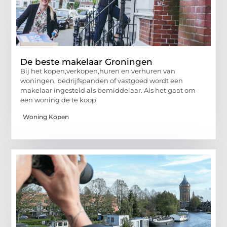
De beste makelaar Groningen
Bij het kopen,verkopen,huren en verhuren van
woningen, bedrijfspanden of vastgoed wordt een
makelaar ingesteld als bemiddelaar. Als het gaat om
een woning de te koop
Woning Kopen