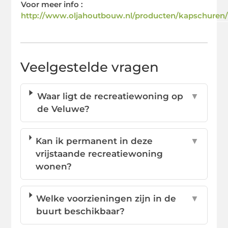
Voor meer info :
http://www.oljahoutbouw.nl/producten/kapschuren
Veelgestelde vragen
Waar ligt de recreatiewoning op
▼
de Veluwe?
Kan ik permanent in deze
▼
vrijstaande recreatiewoning
wonen?
Welke voorzieningen zijn in de
▼
buurt beschikbaar?