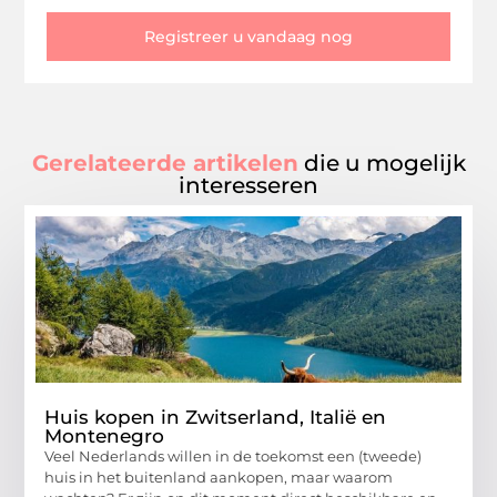
Registreer u vandaag nog
Gerelateerde artikelen
die u mogelijk
interesseren
Huis kopen in Zwitserland, Italië en
Montenegro
Veel Nederlands willen in de toekomst een (tweede)
huis in het buitenland aankopen, maar waarom