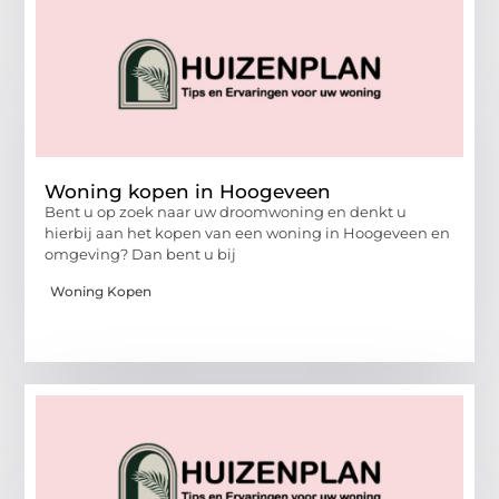
Woning kopen in Hoogeveen
Bent u op zoek naar uw droomwoning en denkt u
hierbij aan het kopen van een woning in Hoogeveen en
omgeving? Dan bent u bij
Woning Kopen