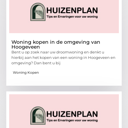
Woning kopen in de omgeving van
Hoogeveen
Bent u op zoek naar uw droomwoning en denkt u
hierbij aan het kopen van een woning in Hoogeveen en
omgeving? Dan bent u bij
Woning Kopen