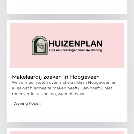
Makelaardij zoeken in Hoogeveen
Wilt u meer weten over makelaardij in Hoogeveen en
alles wat hiermee te maken heeft? Dan hoeft u niet
meer verder te zoeken, want hiervoor
Woning Kopen