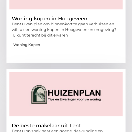
Woning kopen in Hoogeveen
Bent u van plan om binnenkort te gaan verhuizen en
wilt u een woning kopen in Hoogeveen en omgeving?
U kunt terecht bij dit ervaren
Woning Kopen
De beste makelaar uit Lent
Bent u op zoek naar een goede, deskundige en