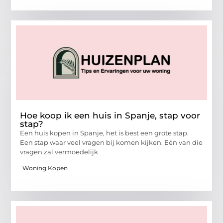
Hoe koop ik een huis in Spanje, stap voor
stap?
Een huis kopen in Spanje, het is best een grote stap.
Een stap waar veel vragen bij komen kijken. Eén van die
vragen zal vermoedelijk
Woning Kopen